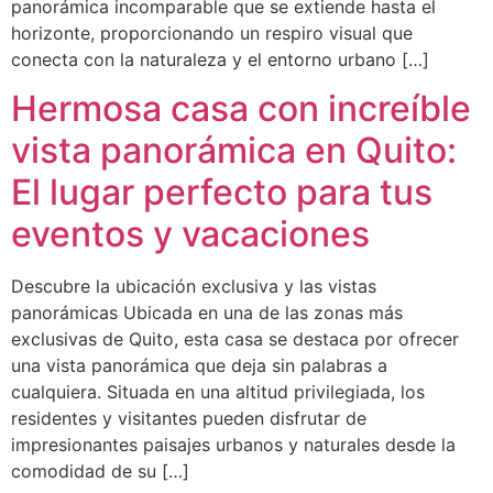
panorámica incomparable que se extiende hasta el
horizonte, proporcionando un respiro visual que
conecta con la naturaleza y el entorno urbano […]
Hermosa casa con increíble
vista panorámica en Quito:
El lugar perfecto para tus
eventos y vacaciones
Descubre la ubicación exclusiva y las vistas
panorámicas Ubicada en una de las zonas más
exclusivas de Quito, esta casa se destaca por ofrecer
una vista panorámica que deja sin palabras a
cualquiera. Situada en una altitud privilegiada, los
residentes y visitantes pueden disfrutar de
impresionantes paisajes urbanos y naturales desde la
comodidad de su […]