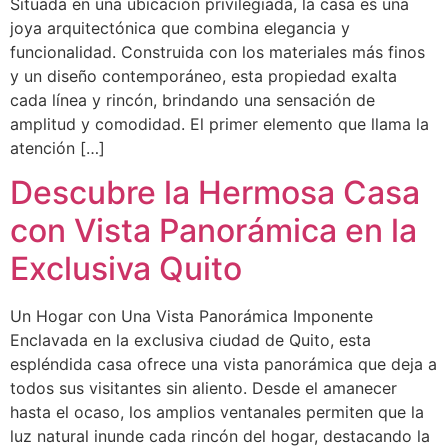
Situada en una ubicación privilegiada, la casa es una
joya arquitectónica que combina elegancia y
funcionalidad. Construida con los materiales más finos
y un diseño contemporáneo, esta propiedad exalta
cada línea y rincón, brindando una sensación de
amplitud y comodidad. El primer elemento que llama la
atención […]
Descubre la Hermosa Casa
con Vista Panorámica en la
Exclusiva Quito
Un Hogar con Una Vista Panorámica Imponente
Enclavada en la exclusiva ciudad de Quito, esta
espléndida casa ofrece una vista panorámica que deja a
todos sus visitantes sin aliento. Desde el amanecer
hasta el ocaso, los amplios ventanales permiten que la
luz natural inunde cada rincón del hogar, destacando la