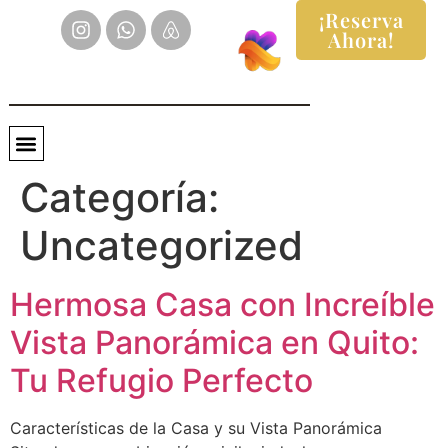
¡Reserva
Ahora!
Categoría:
Uncategorized
Hermosa Casa con Increíble
Vista Panorámica en Quito:
Tu Refugio Perfecto
Características de la Casa y su Vista Panorámica