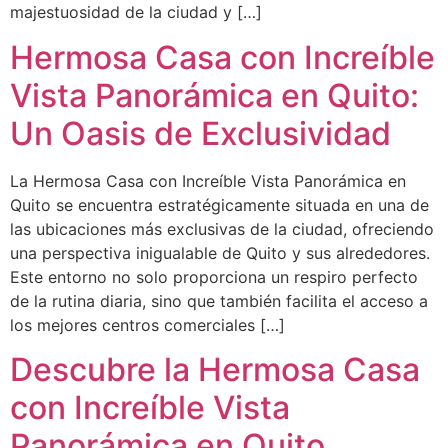
majestuosidad de la ciudad y […]
Hermosa Casa con Increíble
Vista Panorámica en Quito:
Un Oasis de Exclusividad
La Hermosa Casa con Increíble Vista Panorámica en
Quito se encuentra estratégicamente situada en una de
las ubicaciones más exclusivas de la ciudad, ofreciendo
una perspectiva inigualable de Quito y sus alrededores.
Este entorno no solo proporciona un respiro perfecto
de la rutina diaria, sino que también facilita el acceso a
los mejores centros comerciales […]
Descubre la Hermosa Casa
con Increíble Vista
Panorámica en Quito