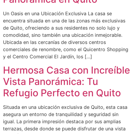
Un Oasis en una Ubicación Exclusiva La casa se
encuentra situada en una de las zonas más exclusivas
de Quito, ofreciendo a sus residentes no solo lujo y
comodidad, sino también una ubicación inmejorable.
Ubicada en las cercanías de diversos centros
comerciales de renombre, como el Quicentro Shopping
y el Centro Comercial El Jardín, los […]
Hermosa Casa con Increíble
Vista Panorámica: Tu
Refugio Perfecto en Quito
Situada en una ubicación exclusiva de Quito, esta casa
asegura un entorno de tranquilidad y seguridad sin
igual. La primera impresión destaca por sus amplias
terrazas, desde donde se puede disfrutar de una vista